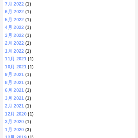
7月 2022
(1)
6月 2022
(1)
5月 2022
(1)
4月 2022
(1)
3月 2022
(1)
2月 2022
(1)
1月 2022
(1)
11月 2021
(1)
10月 2021
(1)
9月 2021
(1)
8月 2021
(1)
6月 2021
(1)
3月 2021
(1)
2月 2021
(1)
12月 2020
(1)
3月 2020
(1)
1月 2020
(3)
12月 2019
(1)