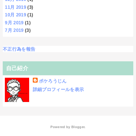
11月 2019
(3)
10月 2019
(1)
9月 2019
(1)
7月 2019
(3)
不正行為を報告
自己紹介
ポケろうじん
詳細プロフィールを表示
Powered by
Blogger
.