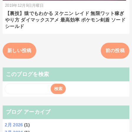
2019年12月9日月曜日
【裏技】猿でもわかる ヌケニン レイド 無限ワット稼ぎ
やり方 ダイマックスアメ 最高効率 ポケモン剣盾 ソード
シールド
新しい投稿
前の投稿
このブログを検索
ブログ アーカイブ
2月 2026
(1)