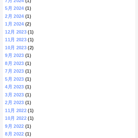
7月 2024
(1)
5月 2024
(1)
2月 2024
(1)
1月 2024
(2)
12月 2023
(1)
11月 2023
(1)
10月 2023
(2)
9月 2023
(1)
8月 2023
(1)
7月 2023
(1)
5月 2023
(1)
4月 2023
(1)
3月 2023
(1)
2月 2023
(1)
11月 2022
(1)
10月 2022
(1)
9月 2022
(1)
8月 2022
(1)