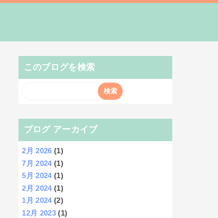
このブログを検索
ブログ アーカイブ
2月 2026
(1)
7月 2024
(1)
5月 2024
(1)
2月 2024
(1)
1月 2024
(2)
12月 2023
(1)