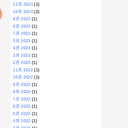
11月 2023
(1)
10月 2023
(2)
9月 2023
(1)
8月 2023
(1)
7月 2023
(1)
5月 2023
(1)
4月 2023
(1)
3月 2023
(1)
2月 2023
(1)
11月 2022
(1)
10月 2022
(1)
9月 2022
(1)
8月 2022
(1)
7月 2022
(1)
6月 2022
(1)
5月 2022
(1)
4月 2022
(1)