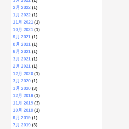
3月 2022
(1)
2月 2022
(1)
1月 2022
(1)
11月 2021
(1)
10月 2021
(1)
9月 2021
(1)
8月 2021
(1)
6月 2021
(1)
3月 2021
(1)
2月 2021
(1)
12月 2020
(1)
3月 2020
(1)
1月 2020
(3)
12月 2019
(1)
11月 2019
(3)
10月 2019
(1)
9月 2019
(1)
7月 2019
(3)