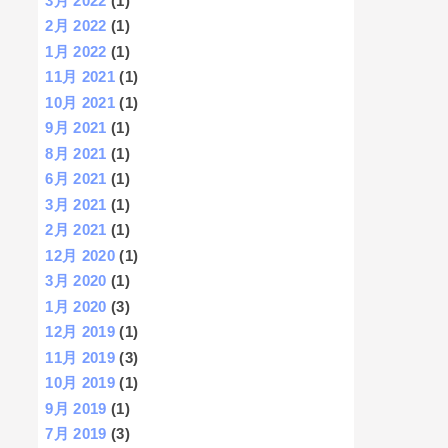
3月 2022
(1)
2月 2022
(1)
1月 2022
(1)
11月 2021
(1)
10月 2021
(1)
9月 2021
(1)
8月 2021
(1)
6月 2021
(1)
3月 2021
(1)
2月 2021
(1)
12月 2020
(1)
3月 2020
(1)
1月 2020
(3)
12月 2019
(1)
11月 2019
(3)
10月 2019
(1)
9月 2019
(1)
7月 2019
(3)