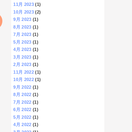
11月 2023
(1)
10月 2023
(2)
9月 2023
(1)
8月 2023
(1)
7月 2023
(1)
5月 2023
(1)
4月 2023
(1)
3月 2023
(1)
2月 2023
(1)
11月 2022
(1)
10月 2022
(1)
9月 2022
(1)
8月 2022
(1)
7月 2022
(1)
6月 2022
(1)
5月 2022
(1)
4月 2022
(1)