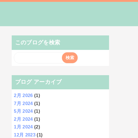
このブログを検索
ブログ アーカイブ
2月 2026
(1)
7月 2024
(1)
5月 2024
(1)
2月 2024
(1)
1月 2024
(2)
12月 2023
(1)