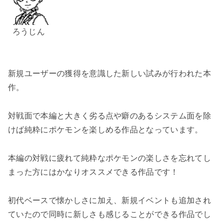
ろうじん
新規ユーザーの獲得を意識した新しい試みが行われた本
作。
対戦面で本編と大きく劣る点や癖のあるシステム面を除
けば純粋にポケモンを楽しめる作品となっています。
本編の対戦に疲れて純粋なポケモンの楽しさを忘れてし
まった方にはかなりオススメできる作品です！
初代ベースで懐かしさに加え、新規イベントも追加され
ていたので同時に新しさも感じることができる作品でし