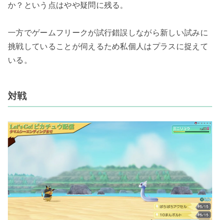
か？という点はやや疑問に残る。
一方でゲームフリークが試行錯誤しながら新しい試みに
挑戦していることが伺えるため私個人はプラスに捉えて
いる。
対戦