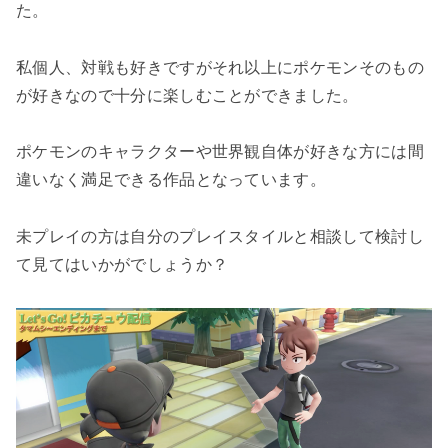
た。
私個人、対戦も好きですがそれ以上にポケモンそのもの
が好きなので十分に楽しむことができました。
ポケモンのキャラクターや世界観自体が好きな方には間
違いなく満足できる作品となっています。
未プレイの方は自分のプレイスタイルと相談して検討し
て見てはいかがでしょうか？