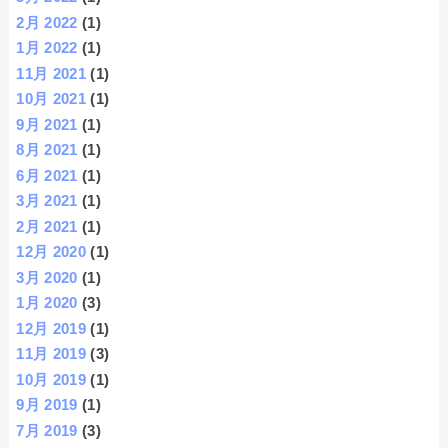
2月 2022
(1)
1月 2022
(1)
11月 2021
(1)
10月 2021
(1)
9月 2021
(1)
8月 2021
(1)
6月 2021
(1)
3月 2021
(1)
2月 2021
(1)
12月 2020
(1)
3月 2020
(1)
1月 2020
(3)
12月 2019
(1)
11月 2019
(3)
10月 2019
(1)
9月 2019
(1)
7月 2019
(3)