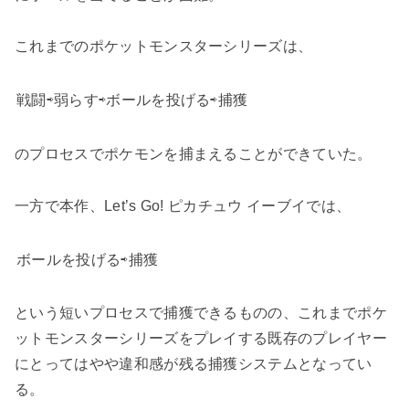
これまでのポケットモンスターシリーズは、
戦闘⇨弱らす⇨ボールを投げる⇨捕獲
のプロセスでポケモンを捕まえることができていた。
一方で本作、Let’s Go! ピカチュウ イーブイでは、
ボールを投げる⇨捕獲
という短いプロセスで捕獲できるものの、これまでポケ
ットモンスターシリーズをプレイする既存のプレイヤー
にとってはやや違和感が残る捕獲システムとなってい
る。