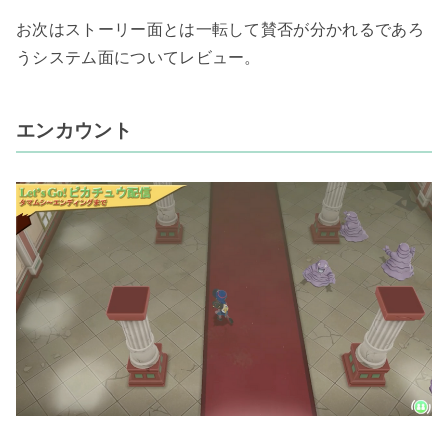
お次はストーリー面とは一転して賛否が分かれるであろ
うシステム面についてレビュー。
エンカウント