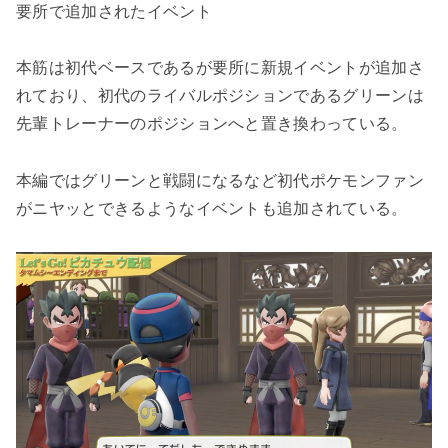
要所で追加されたイベント
本筋は初代ベースであるが要所に新規イベントが追加さ
れており、初代のライバルポジションであるグリーンは
先輩トレーナーのポジションへと置き換わっている。
本編ではグリーンと戦闘になるなど初代ポケモンファン
がニヤッとできるようなイベントも追加されている。