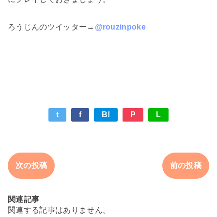
ろうじんのツイッター→
@rouzinpoke
t
f
B!
P
L
次の投稿
前の投稿
関連記事
関連する記事はありません。