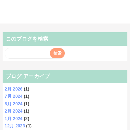
このブログを検索
ブログ アーカイブ
2月 2026
(1)
7月 2024
(1)
5月 2024
(1)
2月 2024
(1)
1月 2024
(2)
12月 2023
(1)