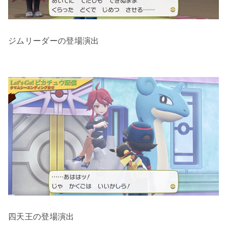
ジムリーダーの登場演出
四天王の登場演出