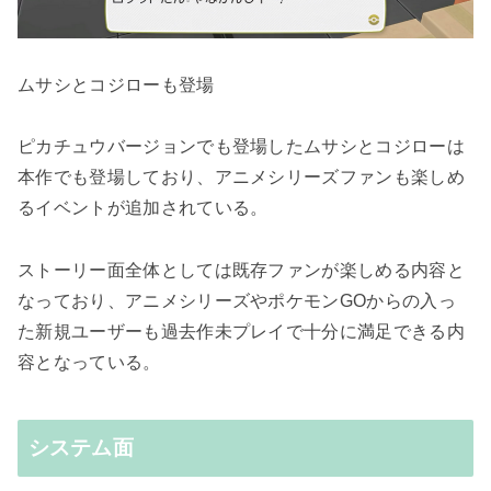
ムサシとコジローも登場
ピカチュウバージョンでも登場したムサシとコジローは
本作でも登場しており、アニメシリーズファンも楽しめ
るイベントが追加されている。
ストーリー面全体としては既存ファンが楽しめる内容と
なっており、アニメシリーズやポケモンGOからの入っ
た新規ユーザーも過去作未プレイで十分に満足できる内
容となっている。
システム面