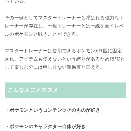
っている。
その一例としてマスタートレーナーと呼ばれる強力なト
レーナーが存在し、一般トレーナーとは一線を画すレベ
ルのポケモンと戦うことができる。
マスタートレーナーは使用できるポケモンが1匹に固定
され、アイテムも使えないという縛りがあるためRPGと
して楽しむ分には申し分ない難易度と言える。
こんな人にオススメ
・ポケモンというコンテンツそのものが好き
・ポケモンのキャラクター自体が好き