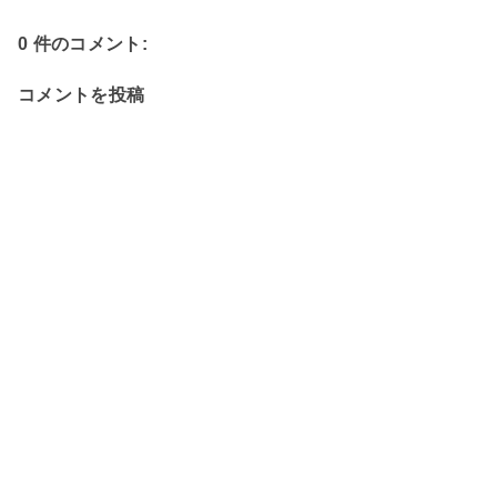
0 件のコメント:
コメントを投稿