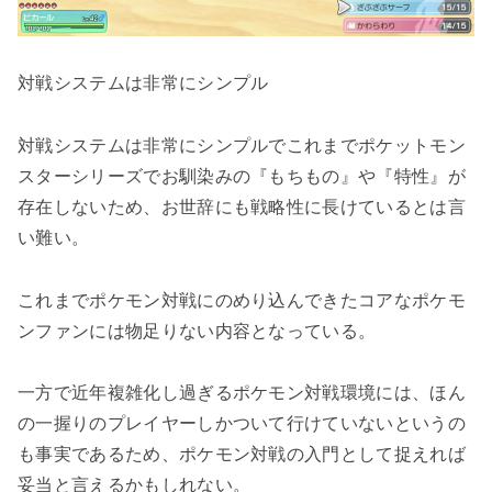
対戦システムは非常にシンプル
対戦システムは非常にシンプルでこれまでポケットモン
スターシリーズでお馴染みの『もちもの』や『特性』が
存在しないため、お世辞にも戦略性に長けているとは言
い難い。
これまでポケモン対戦にのめり込んできたコアなポケモ
ンファンには物足りない内容となっている。
一方で近年複雑化し過ぎるポケモン対戦環境には、ほん
の一握りのプレイヤーしかついて行けていないというの
も事実であるため、ポケモン対戦の入門として捉えれば
妥当と言えるかもしれない。