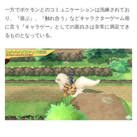
一方でポケモンとのコミュニケーションは洗練されてお
り、『遊ぶ』、『触れ合う』などキャラクターゲーム俗
に言う『キャラゲー』としての面白さは非常に満足でき
るものとなっている。