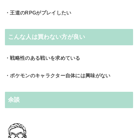
・王道のRPGがプレイしたい
こんな人は買わない方が良い
・戦略性のある戦いを求めている
・ポケモンのキャラクター自体には興味がない
余談