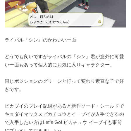
ライバル『シン』のかわいい一面
どうでも良いですがライバルの『シン』君が意外に可愛
い一面もあって個人的にお気に入りキャラクター。
同じポジションのグリーンと打って変わり素直な子で好
きです。
ピカブイのプレイ記録があると新作ソード・シールドで
キョダイマックスピカチュウとイーブイが入手できるの
で入手したい方はLet’s Go! ピカチュウ イーブイも事前
にプレイしておきましょう。