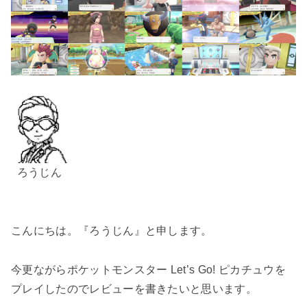
ろうじん
こんにちは。『ろうじん』と申します。
今更ながらポケットモンスター Let’s Go! ピカチュウを
プレイしたのでレビューを書きたいと思います。