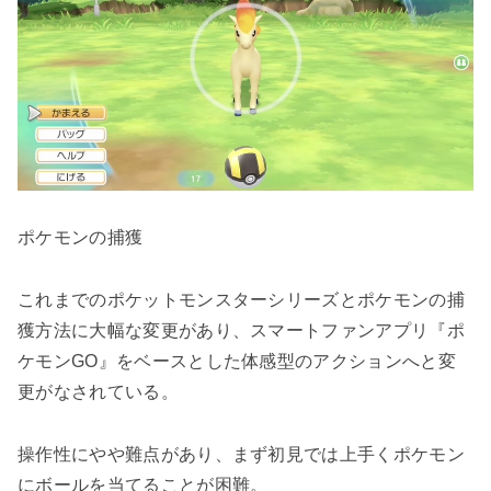
ポケモンの捕獲
これまでのポケットモンスターシリーズとポケモンの捕
獲方法に大幅な変更があり、スマートファンアプリ『ポ
ケモンGO』をベースとした体感型のアクションへと変
更がなされている。
操作性にやや難点があり、まず初見では上手くポケモン
にボールを当てることが困難。