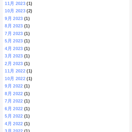
11月 2023
(1)
10月 2023
(2)
9月 2023
(1)
8月 2023
(1)
7月 2023
(1)
5月 2023
(1)
4月 2023
(1)
3月 2023
(1)
2月 2023
(1)
11月 2022
(1)
10月 2022
(1)
9月 2022
(1)
8月 2022
(1)
7月 2022
(1)
6月 2022
(1)
5月 2022
(1)
4月 2022
(1)
3月 2022
(1)