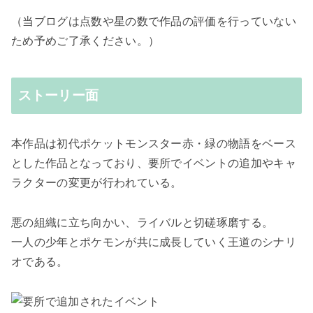
（当ブログは点数や星の数で作品の評価を行っていない
ため予めご了承ください。）
ストーリー面
本作品は初代ポケットモンスター赤・緑の物語をベース
とした作品となっており、要所でイベントの追加やキャ
ラクターの変更が行われている。
悪の組織に立ち向かい、ライバルと切磋琢磨する。
一人の少年とポケモンが共に成長していく王道のシナリ
オである。