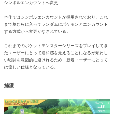
シンボルエンカウントへ変更
本作ではシンボルエンカウントが採用されており、これ
まで草むらに入ってランダムにポケモンとエンカウント
する方式から変更がなされている。
これまでのポケットモンスターシリーズをプレイしてき
たユーザーにとって違和感を覚えることになるが煩わし
い戦闘を意図的に避けれるため、新規ユーザーにとって
は優しい仕様となっている。
捕獲