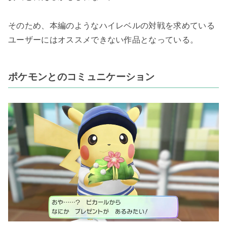
そのため、本編のようなハイレベルの対戦を求めている
ユーザーにはオススメできない作品となっている。
ポケモンとのコミュニケーション