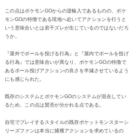
この点はポケモンGOからの逆輸入であるものの、ポケ
モンGOの特徴である現地へ赴いてアクションを行うと
いう意味合いとは若干ズレが生じているのではないだろ
うか。
『屋外でボールを投げる行為』と『屋内でボールを投げ
る行為』では意味合いが異なり、ポケモンGOの特徴で
あるボール投げアクションの良さを半減させているよう
にも感じられた。
既存のシステムとポケモンGOのシステムが混在してい
るため、この点は賛否が分かれる点である。
自宅でプレイするスタイルの既存ポケットモンスターシ
リーズファンは本当に捕獲アクションを求めているの