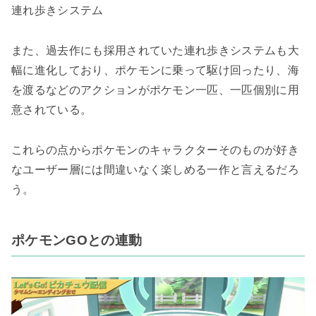
連れ歩きシステム
また、過去作にも採用されていた連れ歩きシステムも大
幅に進化しており、ポケモンに乗って駆け回ったり、海
を渡るなどのアクションがポケモン一匹、一匹個別に用
意されている。
これらの点からポケモンのキャラクターそのものが好き
なユーザー層には間違いなく楽しめる一作と言えるだろ
う。
ポケモンGOとの連動