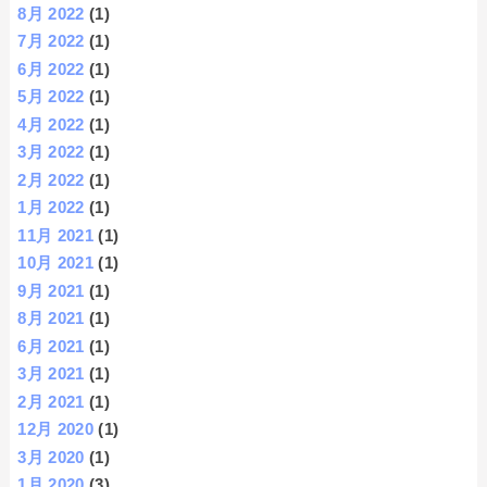
8月 2022
(1)
7月 2022
(1)
6月 2022
(1)
5月 2022
(1)
4月 2022
(1)
3月 2022
(1)
2月 2022
(1)
1月 2022
(1)
11月 2021
(1)
10月 2021
(1)
9月 2021
(1)
8月 2021
(1)
6月 2021
(1)
3月 2021
(1)
2月 2021
(1)
12月 2020
(1)
3月 2020
(1)
1月 2020
(3)