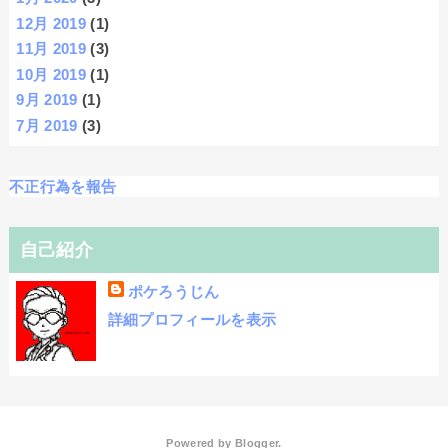
12月 2019
(1)
11月 2019
(3)
10月 2019
(1)
9月 2019
(1)
7月 2019
(3)
不正行為を報告
自己紹介
ポケろうじん
詳細プロフィールを表示
Powered by
Blogger
.