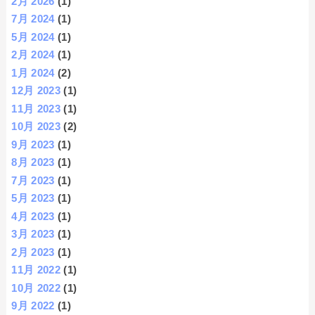
2月 2026
(1)
7月 2024
(1)
5月 2024
(1)
2月 2024
(1)
1月 2024
(2)
12月 2023
(1)
11月 2023
(1)
10月 2023
(2)
9月 2023
(1)
8月 2023
(1)
7月 2023
(1)
5月 2023
(1)
4月 2023
(1)
3月 2023
(1)
2月 2023
(1)
11月 2022
(1)
10月 2022
(1)
9月 2022
(1)