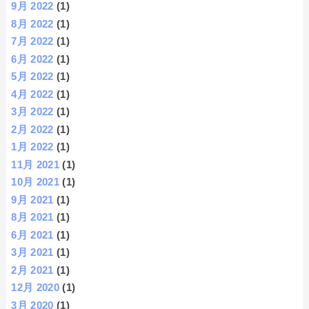
9月 2022
(1)
8月 2022
(1)
7月 2022
(1)
6月 2022
(1)
5月 2022
(1)
4月 2022
(1)
3月 2022
(1)
2月 2022
(1)
1月 2022
(1)
11月 2021
(1)
10月 2021
(1)
9月 2021
(1)
8月 2021
(1)
6月 2021
(1)
3月 2021
(1)
2月 2021
(1)
12月 2020
(1)
3月 2020
(1)