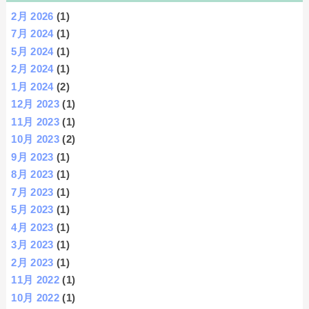
2月 2026
(1)
7月 2024
(1)
5月 2024
(1)
2月 2024
(1)
1月 2024
(2)
12月 2023
(1)
11月 2023
(1)
10月 2023
(2)
9月 2023
(1)
8月 2023
(1)
7月 2023
(1)
5月 2023
(1)
4月 2023
(1)
3月 2023
(1)
2月 2023
(1)
11月 2022
(1)
10月 2022
(1)