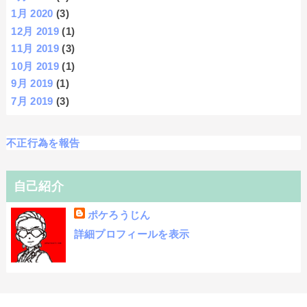
1月 2020
(3)
12月 2019
(1)
11月 2019
(3)
10月 2019
(1)
9月 2019
(1)
7月 2019
(3)
不正行為を報告
自己紹介
ポケろうじん
詳細プロフィールを表示