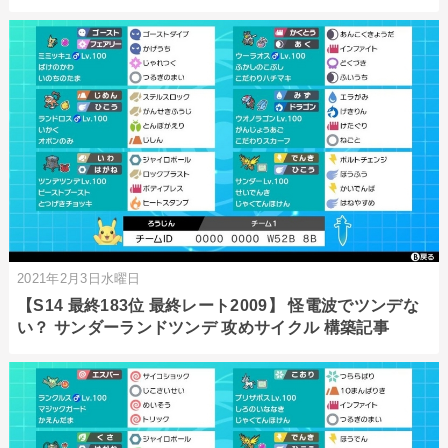
2021年2月3日水曜日
【S14 最終183位 最終レート2009】 怪電波でツンデな
い？ サンダーランドツンデ 攻めサイクル 構築記事