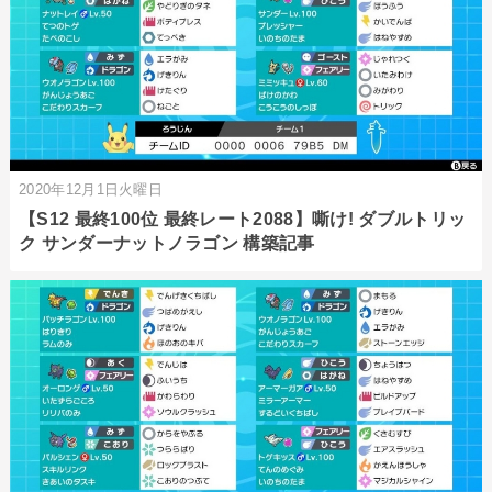
2020年12月1日火曜日
【S12 最終100位 最終レート2088】嘶け! ダブルトリッ
ク サンダーナットノラゴン 構築記事